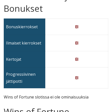
Bonukset
Bonuskierrokset
EI
Ilmaiset kierrokset
EI
Kertojat
EI
Progressiivinen
EI
jättipotti
Wins of Fortune slotissa ei ole ominaisuuksia
Wins of Fortune