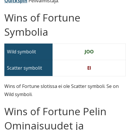
Quickspin
Pelivalmistaja.
Wins of Fortune
Symbolia
Wild symbolit
JOO
Scatter symbolit
EI
Wins of Fortune slotissa ei ole Scatter symboli. Se on
Wild symboli.
Wins of Fortune Pelin
Ominaisuudet ja