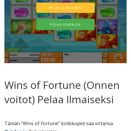
PELAA ILMAISEKSI
PELAA OIKEALLA
Wins of Fortune (Onnen
voitot) Pelaa Ilmaiseksi
Tämän “Wins of Fortune” kolikkopeli saa virtansa