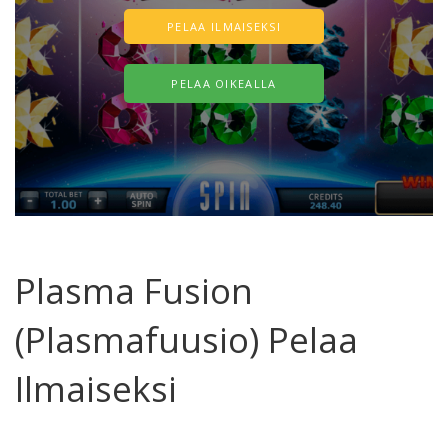
PELAA ILMAISEKSI
PELAA OIKEALLA
Plasma Fusion
(Plasmafuusio) Pelaa
Ilmaiseksi