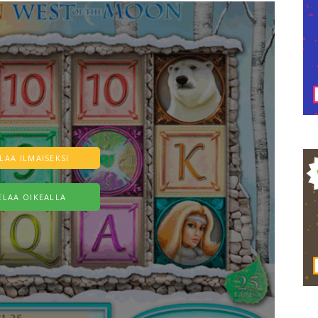
LAA ILMAISEKSI
ELAA OIKEALLA