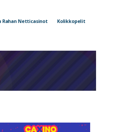
 Rahan Netticasinot
Kolikkopelit