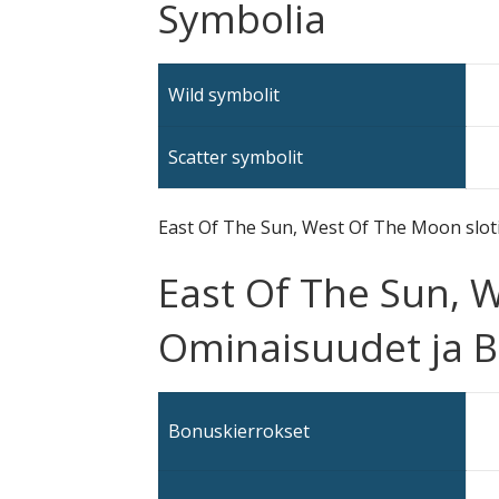
Symbolia
Wild symbolit
Scatter symbolit
East Of The Sun, West Of The Moon slotis
East Of The Sun, 
Ominaisuudet ja 
Bonuskierrokset