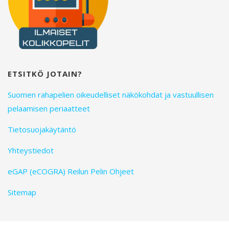
ETSITKÖ JOTAIN?
Suomen rahapelien oikeudelliset näkökohdat ja vastuullisen
pelaamisen periaatteet
Tietosuojakäytäntö
Yhteystiedot
eGAP (eCOGRA) Reilun Pelin Ohjeet
Sitemap