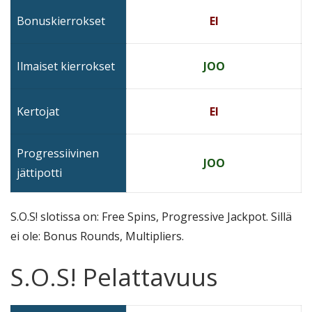
Bonuskierrokset
EI
Ilmaiset kierrokset
JOO
Kertojat
EI
Progressiivinen
JOO
jättipotti
S.O.S! slotissa on: Free Spins, Progressive Jackpot. Sillä
ei ole: Bonus Rounds, Multipliers.
S.O.S! Pelattavuus