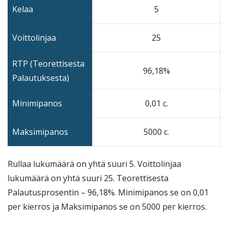
Kelaa
5
Voittolinjaa
25
RTP (Teorettisesta
96,18%
Palautuksesta)
Minimipanos
0,01 c.
Maksimipanos
5000 c.
Rullaa lukumäärä on yhtä suuri 5. Voittolinjaa
lukumäärä on yhtä suuri 25. Teorettisesta
Palautusprosentin – 96,18%. Minimipanos se on 0,01
per kierros ja Maksimipanos se on 5000 per kierros.