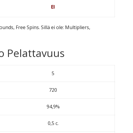
EI
ds, Free Spins. Sillä ei ole: Multipliers,
o Pelattavuus
5
720
94,9%
0,5 c.