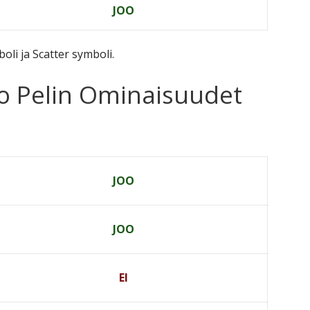
JOO
oli ja Scatter symboli.
o Pelin Ominaisuudet
JOO
JOO
EI