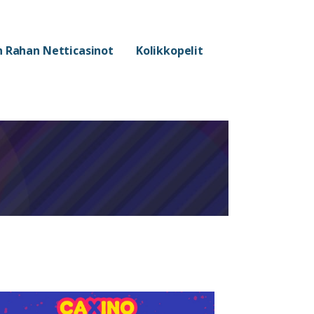
 Rahan Netticasinot
Kolikkopelit