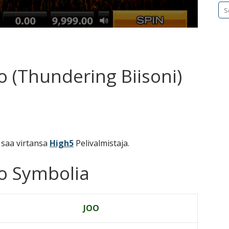
S
e
a
r
c
 (Thundering Biisoni)
h
f
o
r
:
 saa virtansa
High5
Pelivalmistaja.
o Symbolia
JOO