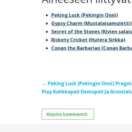
Peking Luck (Pekingin Onni)
Gypsy Charm (Mustalaisamuletti)
Secret of the Stones (Kivien salai
Rickety Cricket (Hutera Sirkka)
Conan the Barbarian (Conan Barba
← Peking Luck (Pekingin Onni) Pragm
Play Kolikkopeli Demopeli Ja Arvostel
Kirjoita kommentti