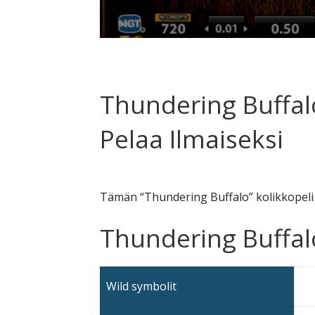
Thundering Buffalo
Pelaa Ilmaiseksi
Tämän “Thundering Buffalo” kolikkopeli
Thundering Buffal
Wild symbolit