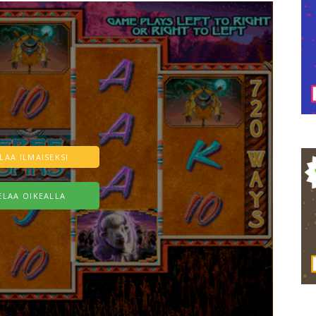
LAA ILMAISEKSI
ELAA OIKEALLA