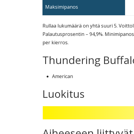
Maksimipanos
Rullaa lukumäärä on yhtä suuri 5. Voitto
Palautusprosentin – 94,9%. Minimipanos 
per kierros.
Thundering Buffal
American
Luokitus
Aiheeseen liittyvät