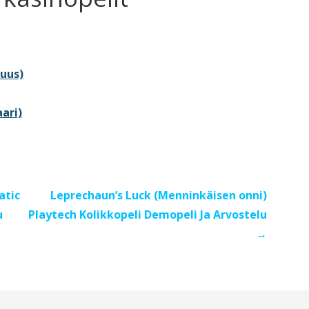
suus)
ari)
atic
Leprechaun’s Luck (Menninkäisen onni)
u
Playtech Kolikkopeli Demopeli Ja Arvostelu
→