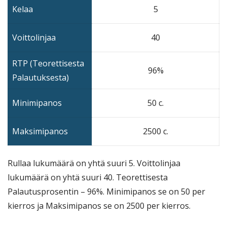
Kelaa
5
Voittolinjaa
40
RTP (Teorettisesta
96%
Palautuksesta)
Minimipanos
50 c.
Maksimipanos
2500 c.
Rullaa lukumäärä on yhtä suuri 5. Voittolinjaa
lukumäärä on yhtä suuri 40. Teorettisesta
Palautusprosentin – 96%. Minimipanos se on 50 per
kierros ja Maksimipanos se on 2500 per kierros.