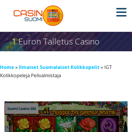
S
k
i
Suomi Casino 358
p
t
1 Euron Talletus Casino
o
c
o
Home
»
Ilmaiset Suomalaiset Kolikkopelit
»
IGT
n
Kolikkopeleja Pelivalmistaja
t
e
n
t