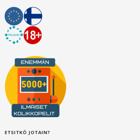
c
h
f
o
r
:
ETSITKÖ JOTAIN?