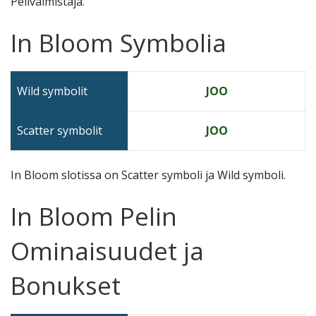
Pelivalmistaja.
In Bloom Symbolia
Wild symbolit
JOO
Scatter symbolit
JOO
In Bloom slotissa on Scatter symboli ja Wild symboli.
In Bloom Pelin
Ominaisuudet ja
Bonukset