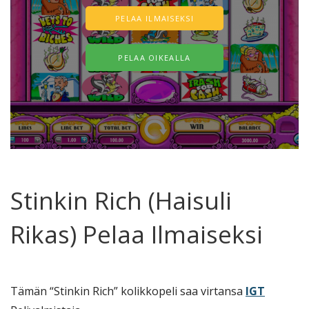
PELAA ILMAISEKSI
PELAA OIKEALLA
Stinkin Rich (Haisuli
Rikas) Pelaa Ilmaiseksi
Tämän “Stinkin Rich” kolikkopeli saa virtansa
IGT