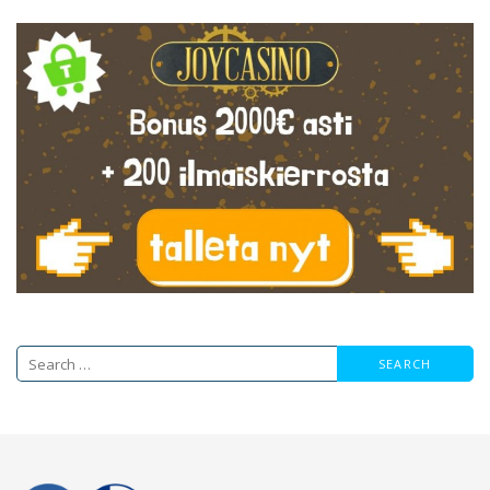
S
e
a
r
c