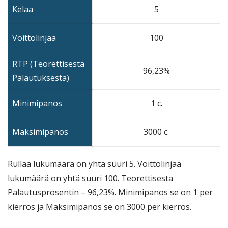
Kelaa
5
Voittolinjaa
100
RTP (Teorettisesta
96,23%
Palautuksesta)
Minimipanos
1 c.
Maksimipanos
3000 c.
Rullaa lukumäärä on yhtä suuri 5. Voittolinjaa
lukumäärä on yhtä suuri 100. Teorettisesta
Palautusprosentin – 96,23%. Minimipanos se on 1 per
kierros ja Maksimipanos se on 3000 per kierros.