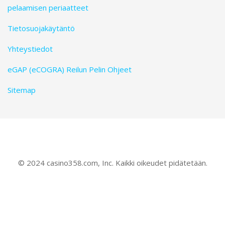
pelaamisen periaatteet
Tietosuojakäytäntö
Yhteystiedot
eGAP (eCOGRA) Reilun Pelin Ohjeet
Sitemap
© 2024 casino358.com, Inc. Kaikki oikeudet pidätetään.