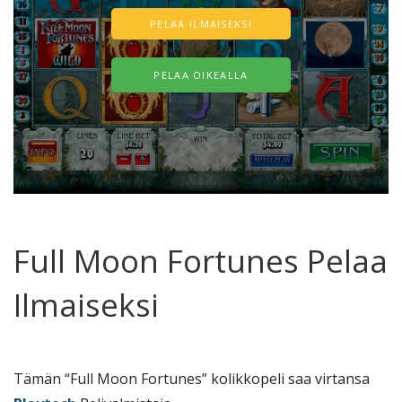
PELAA ILMAISEKSI
PELAA OIKEALLA
Full Moon Fortunes Pelaa
Ilmaiseksi
Tämän “Full Moon Fortunes” kolikkopeli saa virtansa