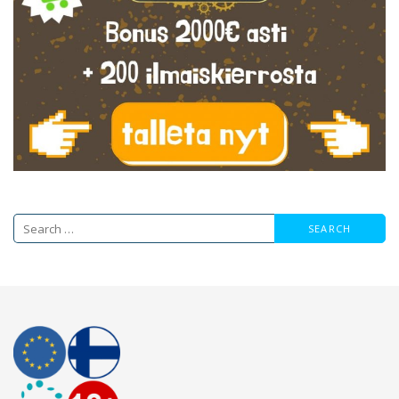
S
e
a
r
c
h
f