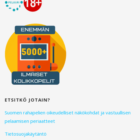
o
r
:
ETSITKÖ JOTAIN?
Suomen rahapelien oikeudelliset näkökohdat ja vastuullisen
pelaamisen periaatteet
Tietosuojakäytäntö