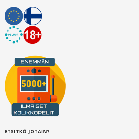
c
h
f
o
r
:
ETSITKÖ JOTAIN?