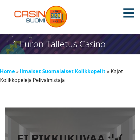
S
k
i
Suomi Casino 358
p
t
1 Euron Talletus Casino
o
c
o
Home
»
Ilmaiset Suomalaiset Kolikkopelit
»
Kajot
n
Kolikkopeleja Pelivalmistaja
t
e
n
t