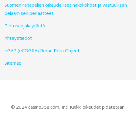
Suomen rahapelien oikeudelliset näkökohdat ja vastuullisen
pelaamisen periaatteet
Tietosuojakäytäntö
Yhteystiedot
eGAP (eCOGRA) Reilun Pelin Ohjeet
Sitemap
© 2024 casino358.com, Inc. Kaikki oikeudet pidätetään.