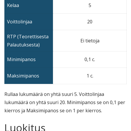
Kelaa
5
Voittolinjaa
20
RTP (Teorettisesta
Ei tietoja
Palautuksesta)
Minimipanos
0,1 c.
Maksimipanos
1 c.
Rullaa lukumäärä on yhtä suuri 5. Voittolinjaa
lukumäärä on yhtä suuri 20. Minimipanos se on 0,1 per
kierros ja Maksimipanos se on 1 per kierros.
Luokitus