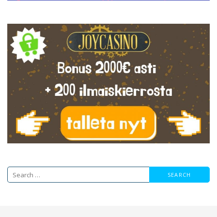
S
e
a
r