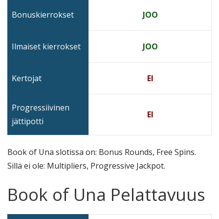
Bonuskierrokset
JOO
Ilmaiset kierrokset
JOO
Kertojat
EI
Progressiivinen
EI
jättipotti
Book of Una slotissa on: Bonus Rounds, Free Spins.
Sillä ei ole: Multipliers, Progressive Jackpot.
Book of Una Pelattavuus