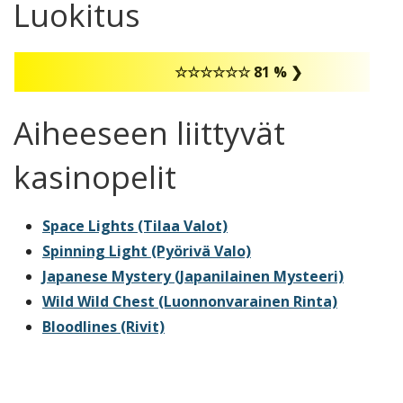
Luokitus
☆☆☆☆☆☆ 81 % ❯
Aiheeseen liittyvät
kasinopelit
Space Lights (Tilaa Valot)
Spinning Light (Pyörivä Valo)
Japanese Mystery (Japanilainen Mysteeri)
Wild Wild Chest (Luonnonvarainen Rinta)
Bloodlines (Rivit)