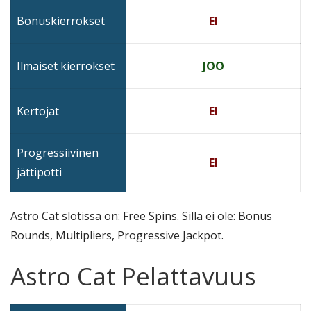
Bonuskierrokset
EI
Ilmaiset kierrokset
JOO
Kertojat
EI
Progressiivinen
EI
jättipotti
Astro Cat slotissa on: Free Spins. Sillä ei ole: Bonus
Rounds, Multipliers, Progressive Jackpot.
Astro Cat Pelattavuus