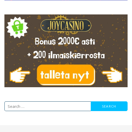
S
e
a
r