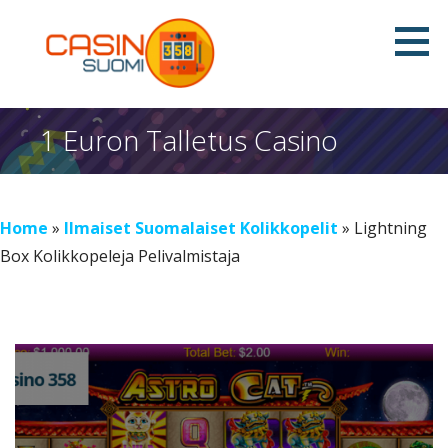
S
k
i
Suomi Casino 358
p
t
1 Euron Talletus Casino
o
c
o
Home
»
Ilmaiset Suomalaiset Kolikkopelit
»
Lightning
n
Box Kolikkopeleja Pelivalmistaja
t
e
n
t