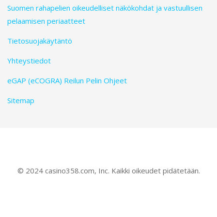
Suomen rahapelien oikeudelliset näkökohdat ja vastuullisen
pelaamisen periaatteet
Tietosuojakäytäntö
Yhteystiedot
eGAP (eCOGRA) Reilun Pelin Ohjeet
Sitemap
© 2024 casino358.com, Inc. Kaikki oikeudet pidätetään.