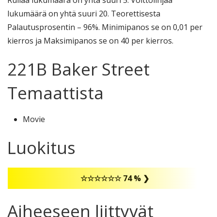
lukumäärä on yhtä suuri 20. Teorettisesta
Palautusprosentin – 96%. Minimipanos se on 0,01 per
kierros ja Maksimipanos se on 40 per kierros.
221B Baker Street
Temaattista
Movie
Luokitus
☆☆☆☆☆☆ 74 % ❯
Aiheeseen liittyvät