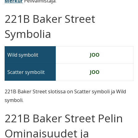
Merkur
Pelivalmistaja.
221B Baker Street
Symbolia
Wild symbolit
JOO
Scatter symbolit
JOO
221B Baker Street slotissa on Scatter symboli ja Wild
symboli.
221B Baker Street Pelin
Ominaisuudet ja