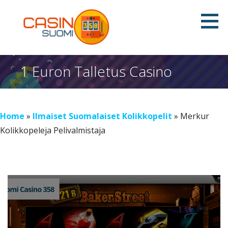
S
k
i
Suomi Casino 358
p
t
1 Euron Talletus Casino
o
c
o
Home
»
Ilmaiset Suomalaiset Kolikkopelit
»
Merkur
n
Kolikkopeleja Pelivalmistaja
t
e
n
t