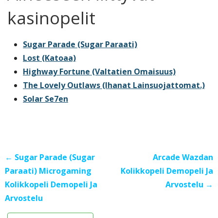
kasinopelit
Sugar Parade (Sugar Paraati)
Lost (Katoaa)
Highway Fortune (Valtatien Omaisuus)
The Lovely Outlaws (Ihanat Lainsuojattomat.)
Solar Se7en
← Sugar Parade (Sugar
Arcade Wazdan
Paraati) Microgaming
Kolikkopeli Demopeli Ja
Kolikkopeli Demopeli Ja
Arvostelu →
Arvostelu