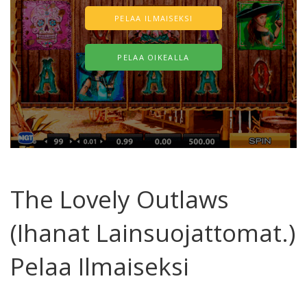
PELAA ILMAISEKSI
PELAA OIKEALLA
The Lovely Outlaws
(Ihanat Lainsuojattomat.)
Pelaa Ilmaiseksi