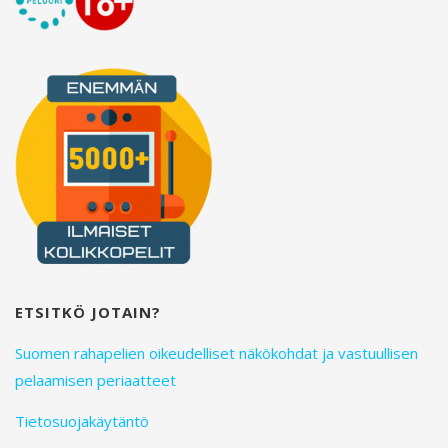
r
:
ETSITKÖ JOTAIN?
Suomen rahapelien oikeudelliset näkökohdat ja vastuullisen
pelaamisen periaatteet
Tietosuojakäytäntö