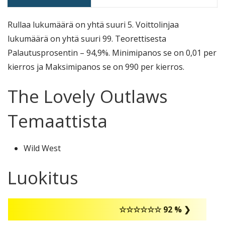
Rullaa lukumäärä on yhtä suuri 5. Voittolinjaa
lukumäärä on yhtä suuri 99. Teorettisesta
Palautusprosentin – 94,9%. Minimipanos se on 0,01 per
kierros ja Maksimipanos se on 990 per kierros.
The Lovely Outlaws
Temaattista
Wild West
Luokitus
☆☆☆☆☆☆ 92 % ❯