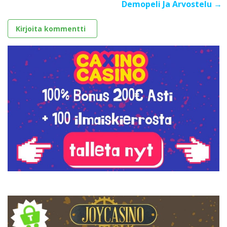
Demopeli Ja Arvostelu →
Kirjoita kommentti