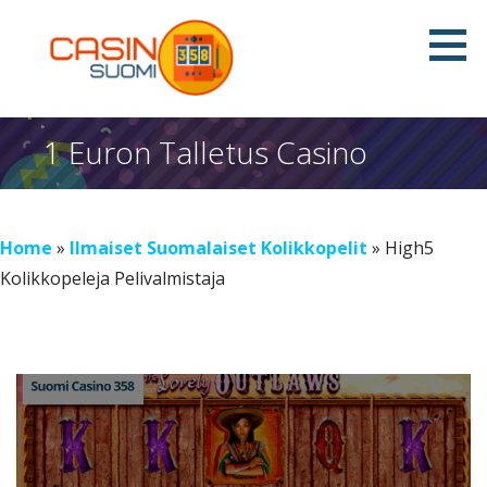
S
k
i
Suomi Casino 358
p
t
1 Euron Talletus Casino
o
c
o
Home
»
Ilmaiset Suomalaiset Kolikkopelit
»
High5
n
Kolikkopeleja Pelivalmistaja
t
e
n
t