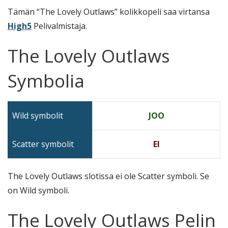
Tämän “The Lovely Outlaws” kolikkopeli saa virtansa
High5
Pelivalmistaja.
The Lovely Outlaws
Symbolia
Wild symbolit
JOO
Scatter symbolit
EI
The Lovely Outlaws slotissa ei ole Scatter symboli. Se
on Wild symboli.
The Lovely Outlaws Pelin