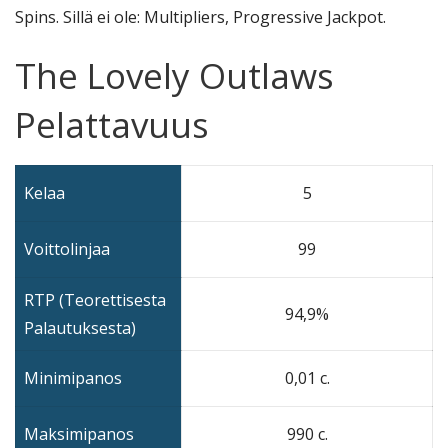
Spins. Sillä ei ole: Multipliers, Progressive Jackpot.
The Lovely Outlaws
Pelattavuus
Kelaa
5
Voittolinjaa
99
RTP (Teorettisesta
94,9%
Palautuksesta)
Minimipanos
0,01 c.
Maksimipanos
990 c.