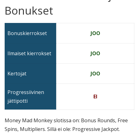
Bonukset
Bonuskierrokset
JOO
Ilmaiset kierrokset
JOO
Kertojat
JOO
Progressiivinen
EI
jättipotti
Money Mad Monkey slotissa on: Bonus Rounds, Free
Spins, Multipliers. Sillä ei ole: Progressive Jackpot.