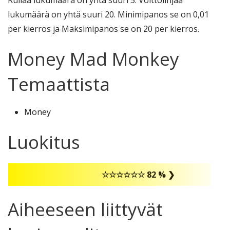
lukumäärä on yhtä suuri 20. Minimipanos se on 0,01
per kierros ja Maksimipanos se on 20 per kierros.
Money Mad Monkey
Temaattista
Money
Luokitus
☆☆☆☆☆☆ 82 % ❯
Aiheeseen liittyvät