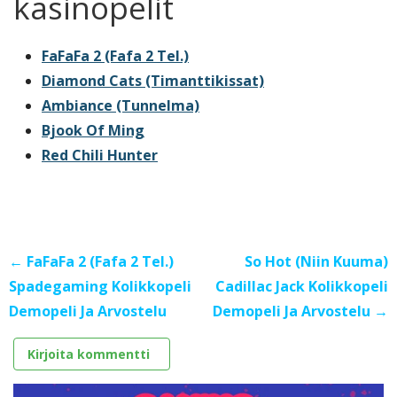
kasinopelit
FaFaFa 2 (Fafa 2 Tel.)
Diamond Cats (Timanttikissat)
Ambiance (Tunnelma)
Bjook Of Ming
Red Chili Hunter
← FaFaFa 2 (Fafa 2 Tel.)
So Hot (Niin Kuuma)
Spadegaming Kolikkopeli
Cadillac Jack Kolikkopeli
Demopeli Ja Arvostelu
Demopeli Ja Arvostelu →
Kirjoita kommentti