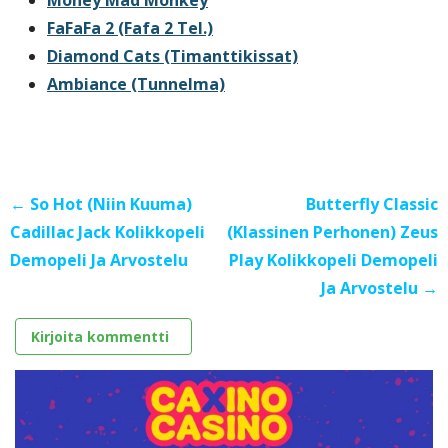
FaFaFa 2 (Fafa 2 Tel.)
Diamond Cats (Timanttikissat)
Ambiance (Tunnelma)
← So Hot (Niin Kuuma)
Butterfly Classic
Cadillac Jack Kolikkopeli
(Klassinen Perhonen) Zeus
Demopeli Ja Arvostelu
Play Kolikkopeli Demopeli
Ja Arvostelu →
Kirjoita kommentti