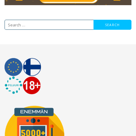
S
e
a
r
c
h
f
o
r
: