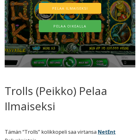
PELAA ILMAISEKSI
PELAA OIKEALLA
Trolls (Peikko) Pelaa
Ilmaiseksi
Tämän “Trolls” kolikkopeli saa virtansa
NetEnt