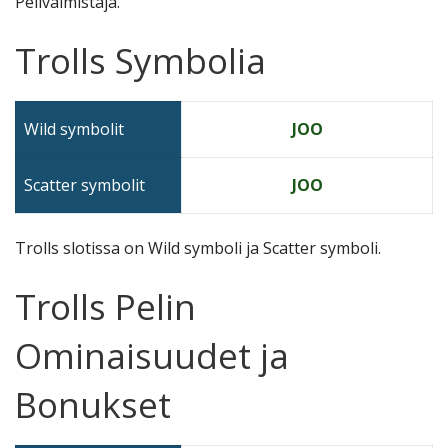
Pelivalmistaja.
Trolls Symbolia
Wild symbolit
JOO
Scatter symbolit
JOO
Trolls slotissa on Wild symboli ja Scatter symboli.
Trolls Pelin
Ominaisuudet ja
Bonukset