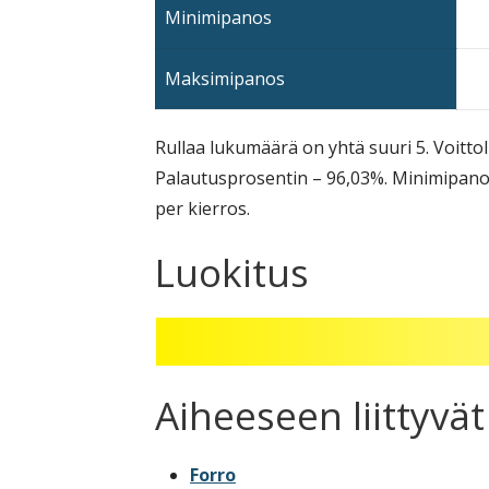
Minimipanos
Maksimipanos
Rullaa lukumäärä on yhtä suuri 5. Voitto
Palautusprosentin – 96,03%. Minimipanos
per kierros.
Luokitus
Aiheeseen liittyvät
Forro