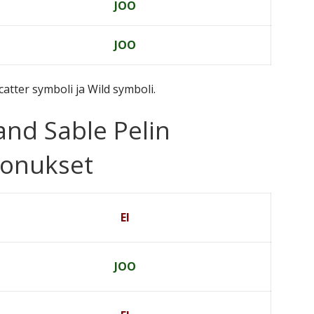
JOO
JOO
atter symboli ja Wild symboli.
and Sable Pelin
Bonukset
EI
JOO