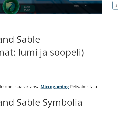
S
e
a
r
c
and Sable
h
t: lumi ja soopeli)
f
o
r
:
kkopeli saa virtansa
Microgaming
Pelivalmistaja.
and Sable Symbolia