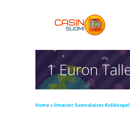
S
k
i
p
t
Suomi Casino 35
o
c
o
1 Euron Tall
n
t
e
n
t
Home
»
Ilmaiset Suomalaiset Kolikkopel