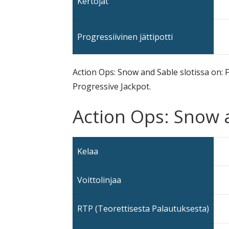
Kertojat
Progressiivinen jättipotti
Action Ops: Snow and Sable slotissa on: Fr
Progressive Jackpot.
Action Ops: Snow 
Kelaa
Voittolinjaa
RTP (Teorettisesta Palautuksesta)