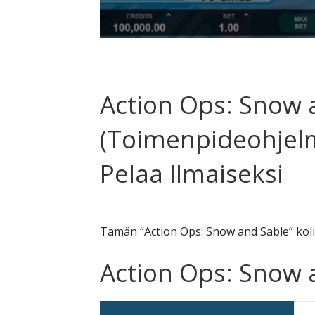
Action Ops: Snow 
(Toimenpideohjelma
Pelaa Ilmaiseksi
Tämän “Action Ops: Snow and Sable” koli
Action Ops: Snow 