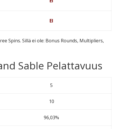
EI
EI
ee Spins. Sillä ei ole: Bonus Rounds, Multipliers,
and Sable Pelattavuus
5
10
96,03%