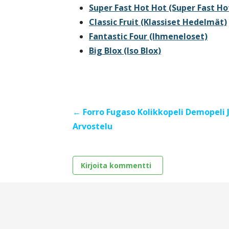
Super Fast Hot Hot (Super Fast Ho
Classic Fruit (Klassiset Hedelmät)
Fantastic Four (Ihmeneloset)
Big Blox (Iso Blox)
← Forro Fugaso Kolikkopeli Demopeli 
Arvostelu
Kirjoita kommentti