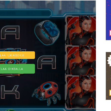
LAA ILMAISEKSI
ELAA OIKEALLA