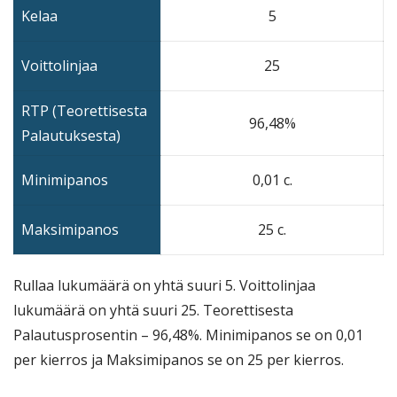
Kelaa
5
Voittolinjaa
25
RTP (Teorettisesta
96,48%
Palautuksesta)
Minimipanos
0,01 c.
Maksimipanos
25 c.
Rullaa lukumäärä on yhtä suuri 5. Voittolinjaa
lukumäärä on yhtä suuri 25. Teorettisesta
Palautusprosentin – 96,48%. Minimipanos se on 0,01
per kierros ja Maksimipanos se on 25 per kierros.