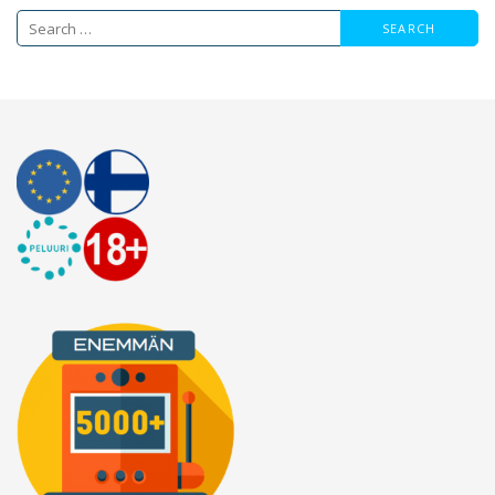
S
e
a
r
c
h
f
o
r
: