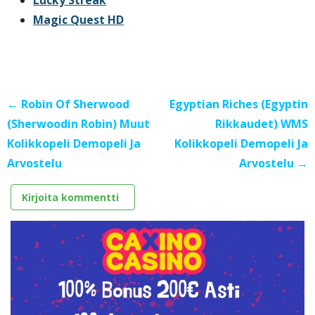
Magic Quest HD
← Robin Of Sherwood
Egyptian Riches (Egyptin
(Sherwoodin Robin) Muut
Rikkaudet) WMS
Kolikkopeli Demopeli Ja
Kolikkopeli Demopeli Ja
Arvostelu
Arvostelu →
Kirjoita kommentti