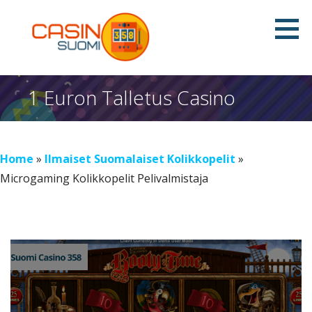
S
k
i
Suomi Casino 358
p
t
1 Euron Talletus Casino
o
c
o
Home
»
Ilmaiset Suomalaiset Kolikkopelit
»
n
Microgaming Kolikkopelit Pelivalmistaja
t
e
n
t