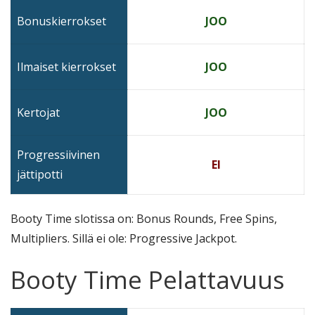
Bonuskierrokset
JOO
Ilmaiset kierrokset
JOO
Kertojat
JOO
Progressiivinen
EI
jättipotti
Booty Time slotissa on: Bonus Rounds, Free Spins,
Multipliers. Sillä ei ole: Progressive Jackpot.
Booty Time Pelattavuus