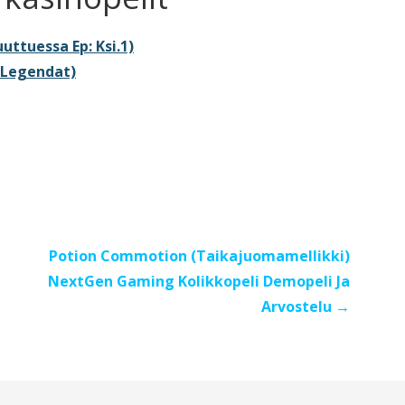
uttuessa Ep: Ksi.1)
 Legendat)
Potion Commotion (Taikajuomamellikki)
NextGen Gaming Kolikkopeli Demopeli Ja
Arvostelu →