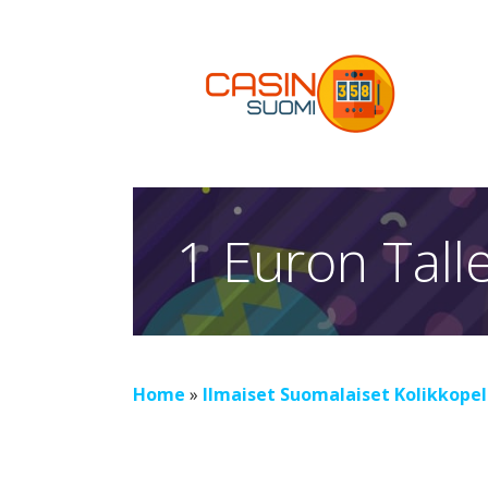
S
k
i
p
t
Suomi Casino 35
o
c
o
1 Euron Tall
n
t
e
n
t
Home
»
Ilmaiset Suomalaiset Kolikkopel