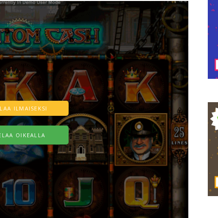
LAA ILMAISEKSI
ELAA OIKEALLA