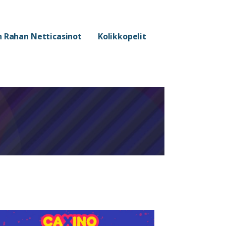
 Rahan Netticasinot
Kolikkopelit