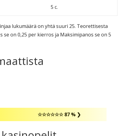
5 c.
linjaa lukumäärä on yhtä suuri 25. Teorettisesta
 se on 0,25 per kierros ja Maksimipanos se on 5
aattista
☆☆☆☆☆☆ 87 % ❯
 kasinopelit