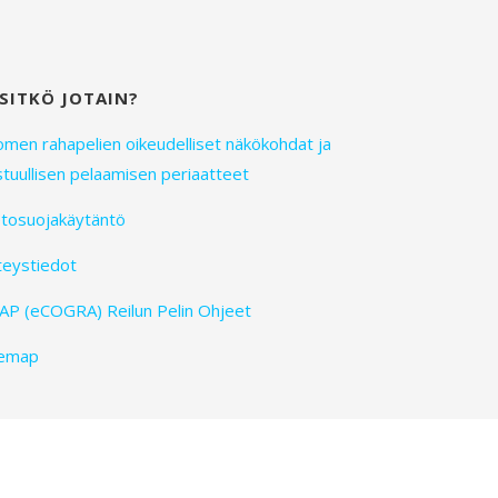
SITKÖ JOTAIN?
omen rahapelien oikeudelliset näkökohdat ja
stuullisen pelaamisen periaatteet
etosuojakäytäntö
teystiedot
AP (eCOGRA) Reilun Pelin Ohjeet
temap