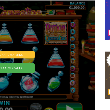
LAA ILMAISEKSI
ELAA OIKEALLA