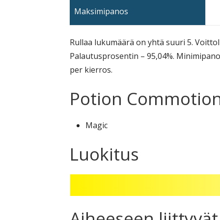
Maksimipanos
Rullaa lukumäärä on yhtä suuri 5. Voitto
Palautusprosentin – 95,04%. Minimipanos
per kierros.
Potion Commotion
Magic
Luokitus
Aiheeseen liittyvät