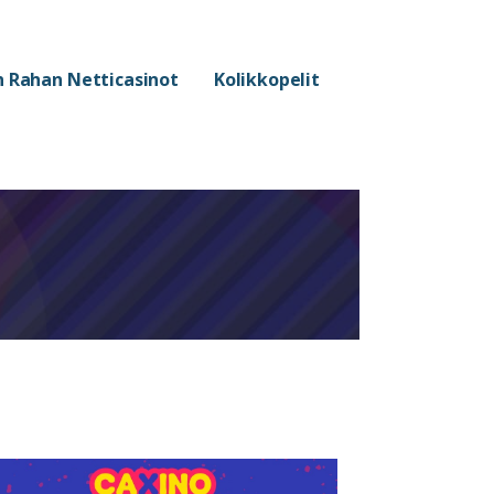
 Rahan Netticasinot
Kolikkopelit