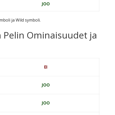
JOO
boli ja Wild symboli.
Pelin Ominaisuudet ja
EI
JOO
JOO