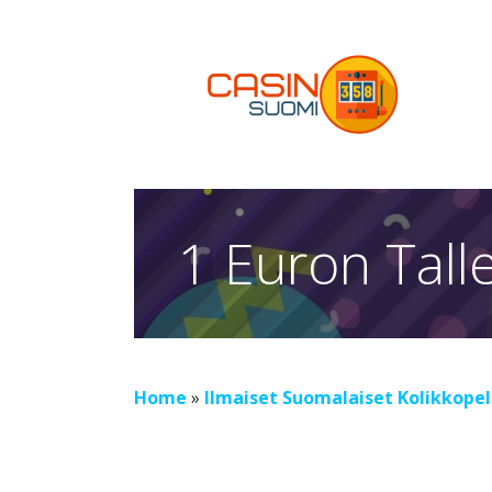
S
k
i
p
t
Suomi Casino 35
o
c
o
1 Euron Tall
n
t
e
n
t
Home
»
Ilmaiset Suomalaiset Kolikkopel