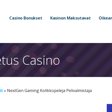
Casino Bonukset
Kasinon Maksutavat
Oikean
8
etus Casino
it
»
NextGen Gaming Kolikkopeleja Pelivalmistaja