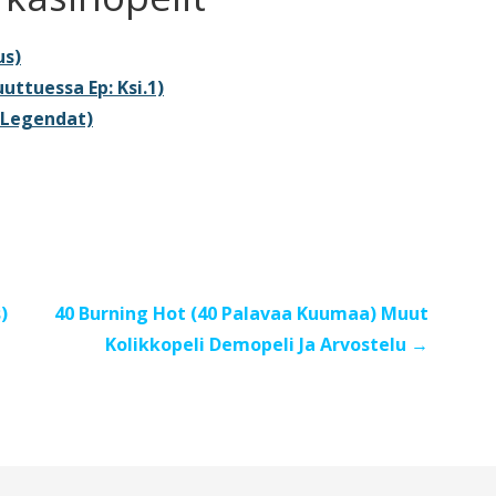
us)
uttuessa Ep: Ksi.1)
 Legendat)
)
40 Burning Hot (40 Palavaa Kuumaa) Muut
Kolikkopeli Demopeli Ja Arvostelu →