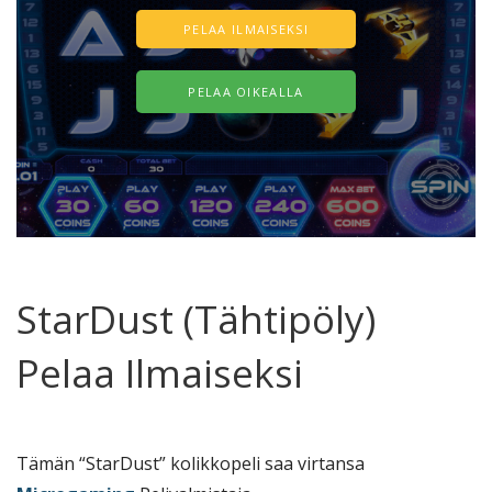
PELAA ILMAISEKSI
PELAA OIKEALLA
StarDust (Tähtipöly)
Pelaa Ilmaiseksi
Tämän “StarDust” kolikkopeli saa virtansa