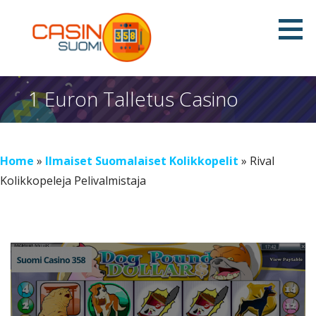
S
k
i
Suomi Casino 358
p
t
1 Euron Talletus Casino
o
c
o
Home
»
Ilmaiset Suomalaiset Kolikkopelit
»
Rival
n
Kolikkopeleja Pelivalmistaja
t
e
n
t