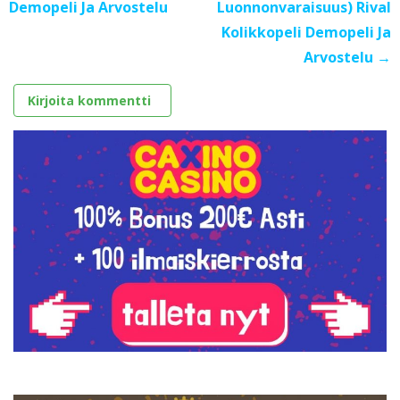
Demopeli Ja Arvostelu
Luonnonvaraisuus) Rival
Kolikkopeli Demopeli Ja
Arvostelu →
Kirjoita kommentti