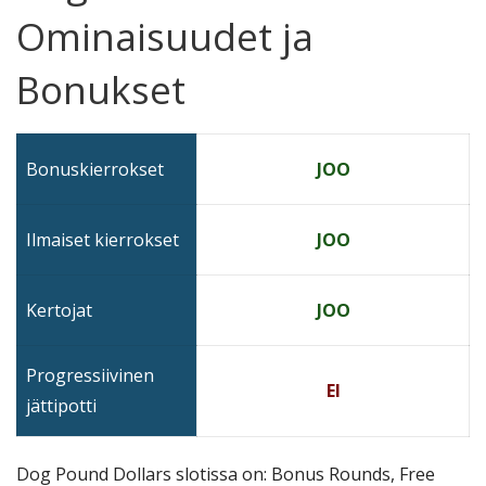
Ominaisuudet ja
Bonukset
Bonuskierrokset
JOO
Ilmaiset kierrokset
JOO
Kertojat
JOO
Progressiivinen
EI
jättipotti
Dog Pound Dollars slotissa on: Bonus Rounds, Free