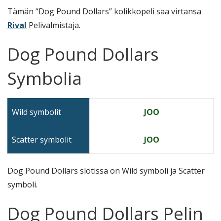
Tämän “Dog Pound Dollars” kolikkopeli saa virtansa
Rival
Pelivalmistaja.
Dog Pound Dollars
Symbolia
Wild symbolit
JOO
Scatter symbolit
JOO
Dog Pound Dollars slotissa on Wild symboli ja Scatter
symboli.
Dog Pound Dollars Pelin