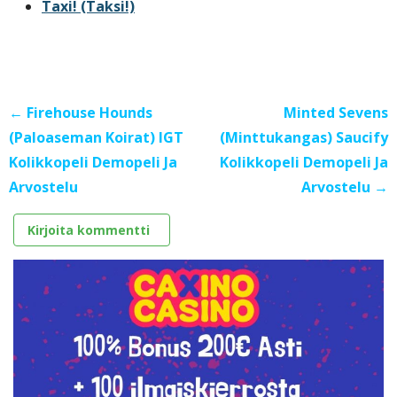
Taxi! (Taksi!)
← Firehouse Hounds
Minted Sevens
(Paloaseman Koirat) IGT
(Minttukangas) Saucify
Kolikkopeli Demopeli Ja
Kolikkopeli Demopeli Ja
Arvostelu
Arvostelu →
Kirjoita kommentti