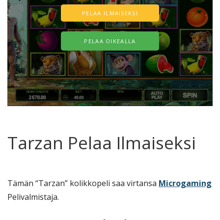
PELAA ILMAISEKSI
PELAA OIKEALLA
Tarzan Pelaa Ilmaiseksi
Tämän “Tarzan” kolikkopeli saa virtansa
Microgaming
Pelivalmistaja.