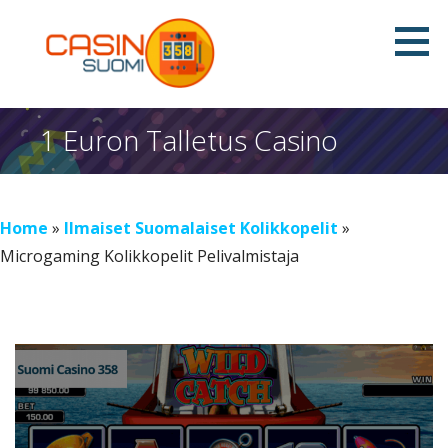
S
k
i
Suomi Casino 358
p
t
1 Euron Talletus Casino
o
c
o
Home
»
Ilmaiset Suomalaiset Kolikkopelit
»
n
Microgaming Kolikkopelit Pelivalmistaja
t
e
n
t