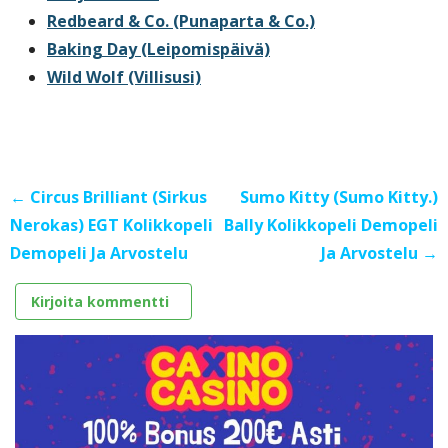
Redbeard & Co. (Punaparta & Co.)
Baking Day (Leipomispäivä)
Wild Wolf (Villisusi)
← Circus Brilliant (Sirkus
Sumo Kitty (Sumo Kitty.)
Nerokas) EGT Kolikkopeli
Bally Kolikkopeli Demopeli
Demopeli Ja Arvostelu
Ja Arvostelu →
Kirjoita kommentti