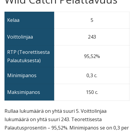
Kelaa
5
Voittolinjaa
243
RTP (Teorettisesta
95,52%
Palautuksesta)
Minimipanos
0,3 c.
Maksimipanos
150 c.
Rullaa lukumäärä on yhtä suuri 5. Voittolinjaa
lukumäärä on yhtä suuri 243. Teorettisesta
Palautusprosentin – 95,52%. Minimipanos se on 0,3 per