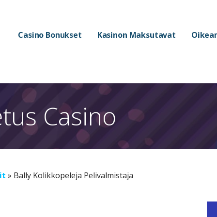
Casino Bonukset
Kasinon Maksutavat
Oikean
8
etus Casino
it
»
Bally Kolikkopeleja Pelivalmistaja