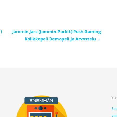
)
Jammin Jars (Jammin-Purkit) Push Gaming
Kolikkopeli Demopeli Ja Arvostelu →
ET
Su
va