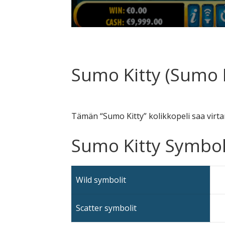
Sumo Kitty (Sumo K
Tämän “Sumo Kitty” kolikkopeli saa virt
Sumo Kitty Symbol
Wild symbolit
Scatter symbolit