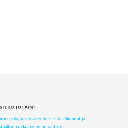
SITKÖ JOTAIN?
omen rahapelien oikeudelliset näkökohdat ja
stuullisen pelaamisen periaatteet