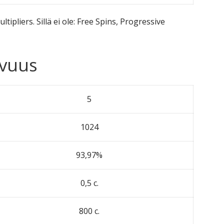
ipliers. Sillä ei ole: Free Spins, Progressive
avuus
5
1024
93,97%
0,5 c.
800 c.