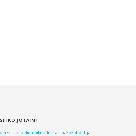
SITKÖ JOTAIN?
omen rahapelien oikeudelliset näkökohdat ja