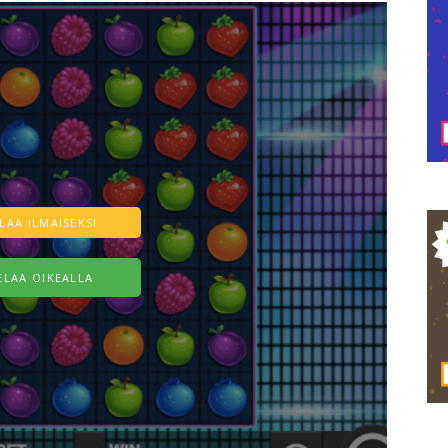
LAA ILMAISEKSI
ELAA OIKEALLA