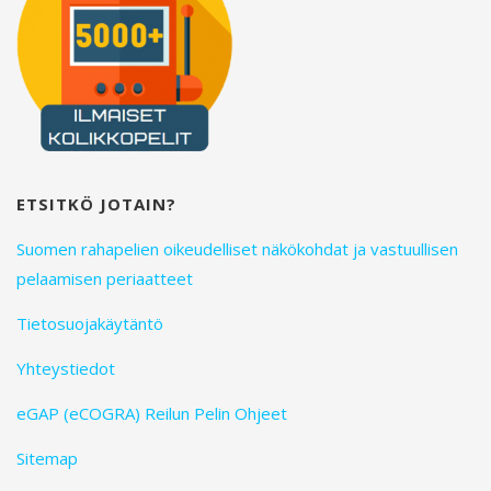
ETSITKÖ JOTAIN?
Suomen rahapelien oikeudelliset näkökohdat ja vastuullisen
pelaamisen periaatteet
Tietosuojakäytäntö
Yhteystiedot
eGAP (eCOGRA) Reilun Pelin Ohjeet
Sitemap