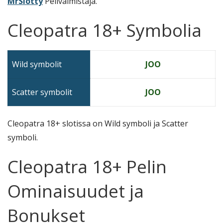
MrSlotty
Pelivalmistaja.
Cleopatra 18+ Symbolia
Wild symbolit
JOO
Scatter symbolit
JOO
Cleopatra 18+ slotissa on Wild symboli ja Scatter
symboli.
Cleopatra 18+ Pelin
Ominaisuudet ja
Bonukset