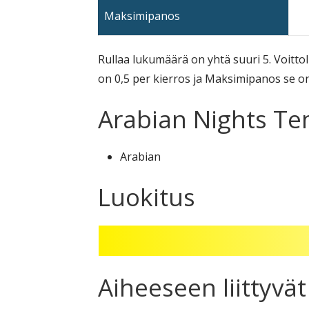
Maksimipanos
Rullaa lukumäärä on yhtä suuri 5. Voitto
on 0,5 per kierros ja Maksimipanos se on
Arabian Nights Te
Arabian
Luokitus
Aiheeseen liittyvät