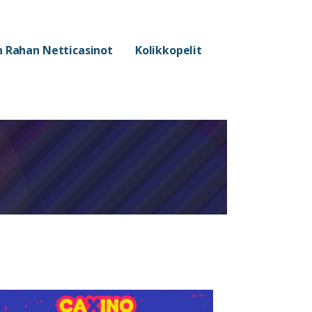
 Rahan Netticasinot
Kolikkopelit