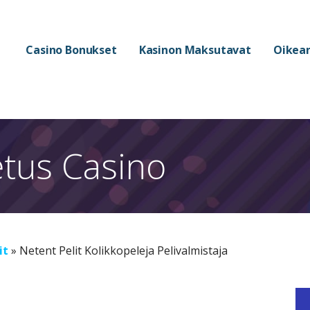
Casino Bonukset
Kasinon Maksutavat
Oikean
8
etus Casino
it
»
Netent Pelit Kolikkopeleja Pelivalmistaja