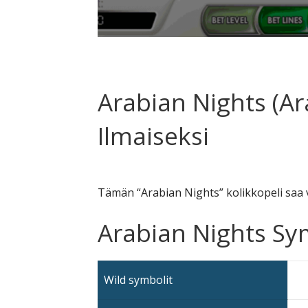
Arabian Nights (Ar
Ilmaiseksi
Tämän “Arabian Nights” kolikkopeli saa 
Arabian Nights Sy
Wild symbolit