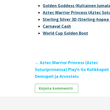
Golden Goddess (Kultainen Jumala
Aztec Warrior Princess (Aztec Sot
Sterling Silver 3D (Sterling-hopea
Carnaval Cash
World Cup Golden Boot
← Aztec Warrior Princess (Aztec
Soturiprinsessa) Play’n Go Kolikkopeli
Demopeli Ja Arvostelu
Kirjoita kommentti