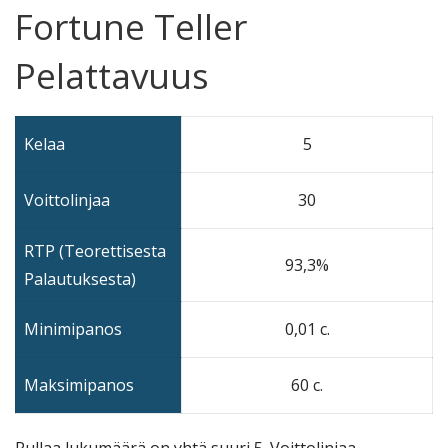
Fortune Teller
Pelattavuus
Kelaa
5
Voittolinjaa
30
RTP (Teorettisesta
93,3%
Palautuksesta)
Minimipanos
0,01 c.
Maksimipanos
60 c.
Rullaa lukumäärä on yhtä suuri 5. Voittolinjaa