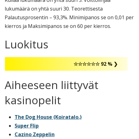
lukumäärä on yhtä suuri 30. Teorettisesta
Palautusprosentin – 93,3%. Minimipanos se on 0,01 per
kierros ja Maksimipanos se on 60 per kierros.
Luokitus
☆☆☆☆☆☆ 92 % ❯
Aiheeseen liittyvät
kasinopelit
The Dog House (Koiratalo.)
Super Flip
Cazino Zeppelin