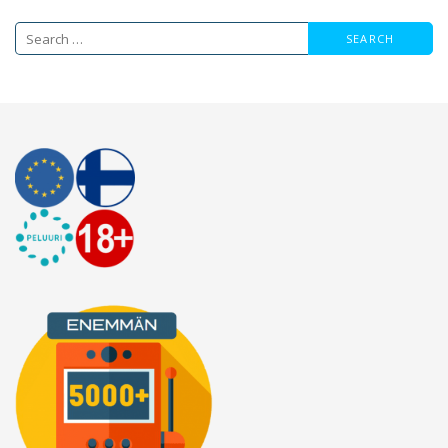
S
e
a
r
c
h
f
o
r
: