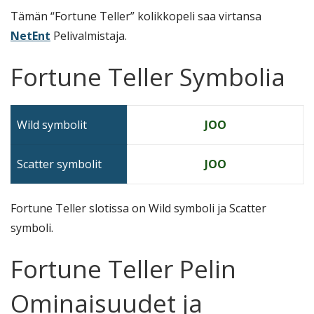
Tämän “Fortune Teller” kolikkopeli saa virtansa
NetEnt
Pelivalmistaja.
Fortune Teller Symbolia
Wild symbolit
JOO
Scatter symbolit
JOO
Fortune Teller slotissa on Wild symboli ja Scatter
symboli.
Fortune Teller Pelin
Ominaisuudet ja