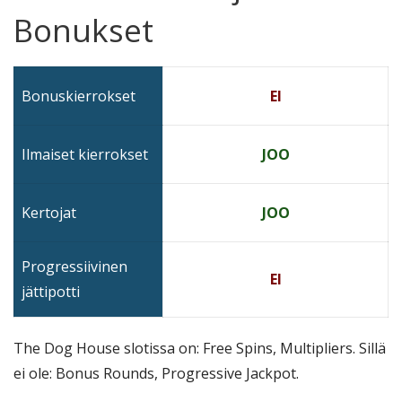
Bonukset
Bonuskierrokset
EI
Ilmaiset kierrokset
JOO
Kertojat
JOO
Progressiivinen
EI
jättipotti
The Dog House slotissa on: Free Spins, Multipliers. Sillä
ei ole: Bonus Rounds, Progressive Jackpot.