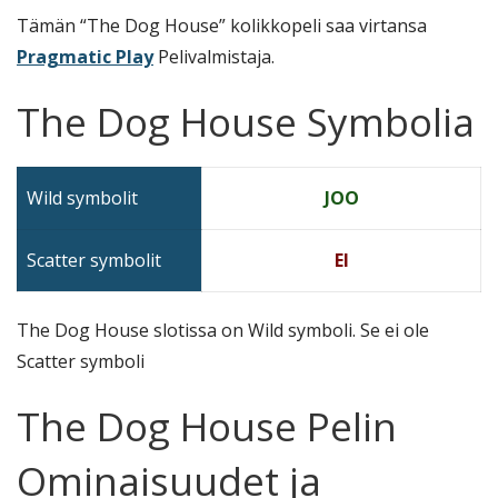
Tämän “The Dog House” kolikkopeli saa virtansa
Pragmatic Play
Pelivalmistaja.
The Dog House Symbolia
Wild symbolit
JOO
Scatter symbolit
EI
The Dog House slotissa on Wild symboli. Se ei ole
Scatter symboli
The Dog House Pelin
Ominaisuudet ja