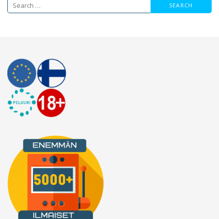
S
e
a
r
c
h
f
o
r
: