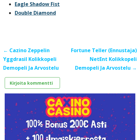
Eagle Shadow Fist
Double Diamond
← Cazino Zeppelin
Fortune Teller (Ennustaja)
Yggdrasil Kolikkopeli
NetEnt Kolikkopeli
Demopeli Ja Arvostelu
Demopeli Ja Arvostelu →
Kirjoita kommentti