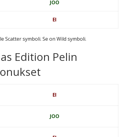
JOO
EI
le Scatter symboli. Se on Wild symboli.
as Edition Pelin
Bonukset
EI
JOO