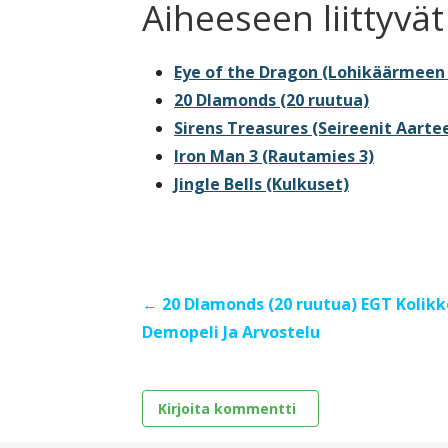
Aiheeseen liittyvät
Eye of the Dragon (Lohikäärmeen 
20 DIamonds (20 ruutua)
Sirens Treasures (Seireenit Aarte
Iron Man 3 (Rautamies 3)
Jingle Bells (Kulkuset)
← 20 DIamonds (20 ruutua) EGT Kolikk
Demopeli Ja Arvostelu
Kirjoita kommentti