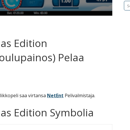
S
e
a
r
c
as Edition
h
oulupainos) Pelaa
f
o
r
:
likkopeli saa virtansa
NetEnt
Pelivalmistaja.
as Edition Symbolia