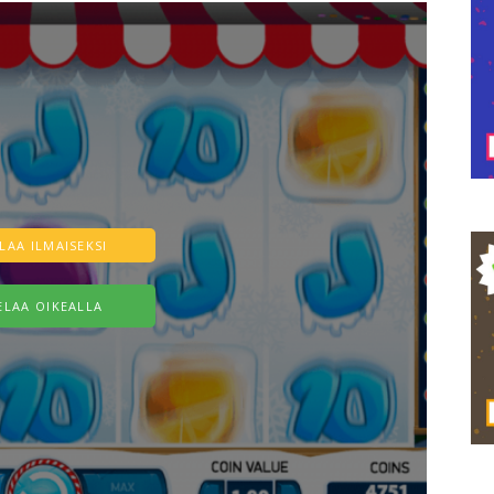
LAA ILMAISEKSI
ELAA OIKEALLA