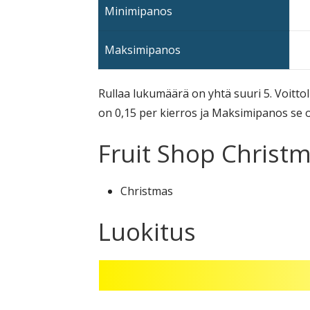
Minimipanos
Maksimipanos
Rullaa lukumäärä on yhtä suuri 5. Voitto
on 0,15 per kierros ja Maksimipanos se o
Fruit Shop Christm
Christmas
Luokitus