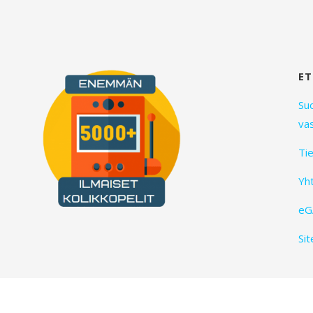
ET
Su
va
Ti
Yh
eG
Si