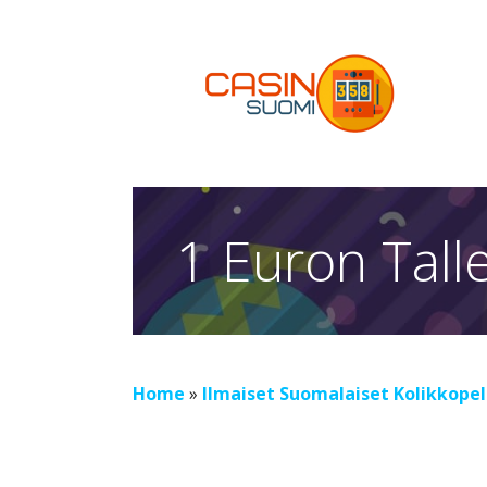
S
k
i
p
t
Suomi Casino 35
o
c
o
1 Euron Tall
n
t
e
n
t
Home
»
Ilmaiset Suomalaiset Kolikkopel