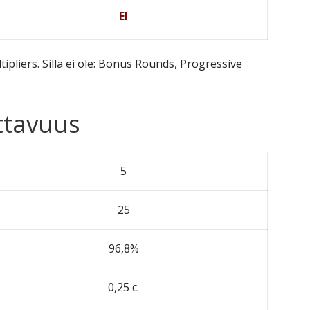
EI
tipliers. Sillä ei ole: Bonus Rounds, Progressive
ttavuus
5
25
96,8%
0,25 c.