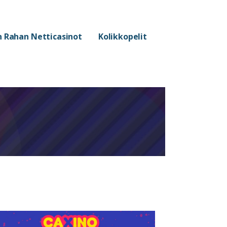
 Rahan Netticasinot
Kolikkopelit