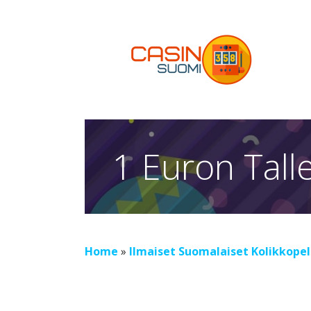
S
k
i
p
t
Suomi Casino 35
o
c
o
1 Euron Tall
n
t
e
n
t
Home
»
Ilmaiset Suomalaiset Kolikkopel