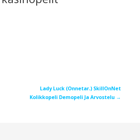
Lady Luck (Onnetar.) SkillOnNet
Kolikkopeli Demopeli Ja Arvostelu →