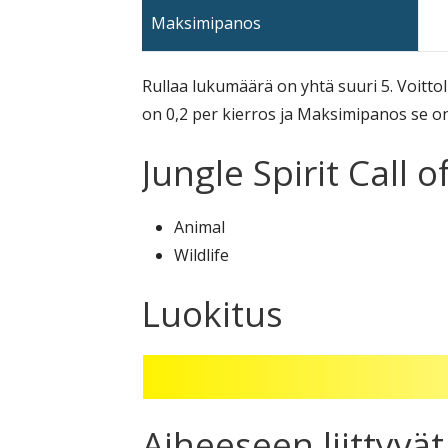
Maksimipanos
Rullaa lukumäärä on yhtä suuri 5. Voitto
on 0,2 per kierros ja Maksimipanos se on
Jungle Spirit Call 
Animal
Wildlife
Luokitus
Aiheeseen liittyvät