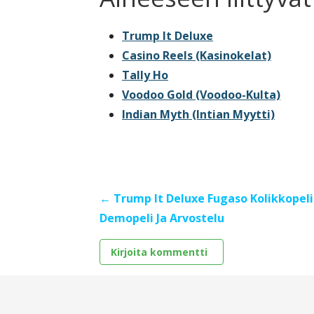
Trump It Deluxe
Casino Reels (Kasinokelat)
Tally Ho
Voodoo Gold (Voodoo-Kulta)
Indian Myth (Intian Myytti)
← Trump It Deluxe Fugaso Kolikkopeli
Demopeli Ja Arvostelu
Kirjoita kommentti