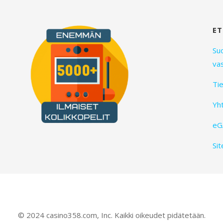
ET
Su
va
Ti
Yh
eG
Si
© 2024 casino358.com, Inc. Kaikki oikeudet pidätetään.