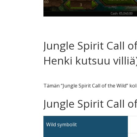
Jungle Spirit Call 
Henki kutsuu villiä
Tämän “Jungle Spirit Call of the Wild” ko
Jungle Spirit Call 
Wild symbolit