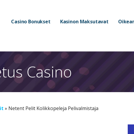
Casino Bonukset
Kasinon Maksutavat
Oikean
8
etus Casino
it
»
Netent Pelit Kolikkopeleja Pelivalmistaja