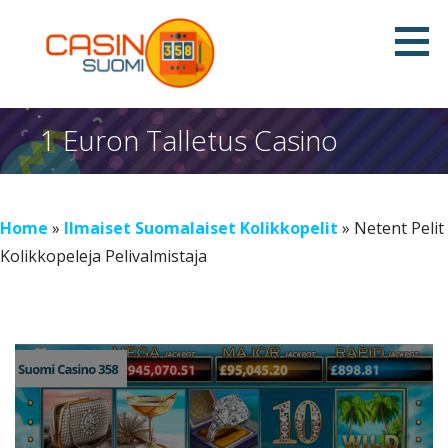
S
k
i
Suomi Casino 358
p
t
1 Euron Talletus Casino
o
c
o
Home
»
Ilmaiset Suomalaiset Kolikkopelit
»
Netent Pelit
n
Kolikkopeleja Pelivalmistaja
t
e
n
t