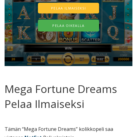
PELAA ILMAISEKSI
PELAA OIKEALLA
Mega Fortune Dreams
Pelaa Ilmaiseksi
Tämän “Mega Fortune Dreams” kolikkopeli saa