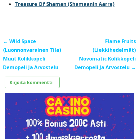
Treasure Of Shaman (Shamaanin Aarre)
← Wild Space
Flame Fruits
(Luonnonvarainen Tila)
(Liekkihedelmät)
Muut Kolikkopeli
Novomatic Kolikkopeli
Demopeli Ja Arvostelu
Demopeli Ja Arvostelu →
Kirjoita kommentti