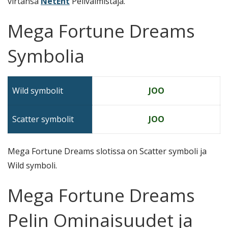
virtansa
NetEnt
Pelivalmistaja.
Mega Fortune Dreams
Symbolia
Wild symbolit
JOO
Scatter symbolit
JOO
Mega Fortune Dreams slotissa on Scatter symboli ja
Wild symboli.
Mega Fortune Dreams
Pelin Ominaisuudet ja