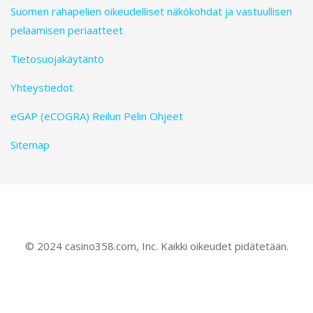
Suomen rahapelien oikeudelliset näkökohdat ja vastuullisen
pelaamisen periaatteet
Tietosuojakäytäntö
Yhteystiedot
eGAP (eCOGRA) Reilun Pelin Ohjeet
Sitemap
© 2024 casino358.com, Inc. Kaikki oikeudet pidätetään.