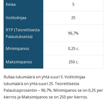
Kelaa
5
Voittolinjaa
25
RTP (Teorettisesta
96,7%
Palautuksesta)
Minimipanos
0,25 c.
Maksimipanos
250 c.
Rullaa lukumäärä on yhtä suuri 5. Voittolinjaa
lukumäärä on yhtä suuri 25. Teorettisesta
Palautusprosentin – 96,7%. Minimipanos se on 0,25 per
kierros ja Maksimipanos se on 250 per kierros.