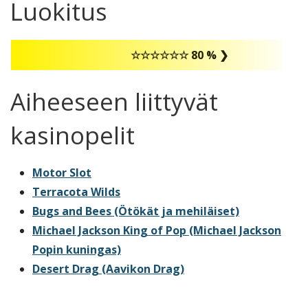
Luokitus
☆☆☆☆☆☆ 80 % ❯
Aiheeseen liittyvät
kasinopelit
Motor Slot
Terracota Wilds
Bugs and Bees (Ötökät ja mehiläiset)
Michael Jackson King of Pop (Michael Jackson
Popin kuningas)
Desert Drag (Aavikon Drag)