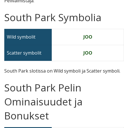
Pelivalmistaja.
South Park Symbolia
Wild symbolit
JOO
Scatter symbolit
JOO
South Park slotissa on Wild symboli ja Scatter symboli.
South Park Pelin
Ominaisuudet ja
Bonukset