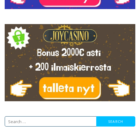
S
e
a