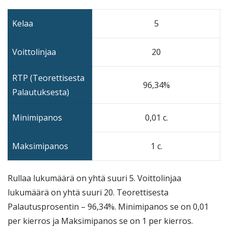
Kelaa
5
Voittolinjaa
20
RTP (Teorettisesta
96,34%
Palautuksesta)
Minimipanos
0,01 c.
Maksimipanos
1 c.
Rullaa lukumäärä on yhtä suuri 5. Voittolinjaa
lukumäärä on yhtä suuri 20. Teorettisesta
Palautusprosentin – 96,34%. Minimipanos se on 0,01
per kierros ja Maksimipanos se on 1 per kierros.