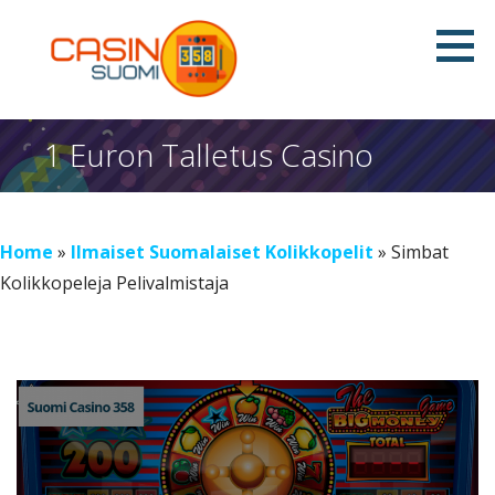
S
k
i
Suomi Casino 358
p
t
1 Euron Talletus Casino
o
c
o
Home
»
Ilmaiset Suomalaiset Kolikkopelit
»
Simbat
n
Kolikkopeleja Pelivalmistaja
t
e
n
t