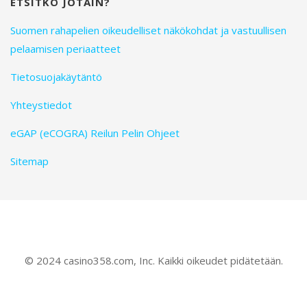
ETSITKÖ JOTAIN?
Suomen rahapelien oikeudelliset näkökohdat ja vastuullisen
pelaamisen periaatteet
Tietosuojakäytäntö
Yhteystiedot
eGAP (eCOGRA) Reilun Pelin Ohjeet
Sitemap
© 2024 casino358.com, Inc. Kaikki oikeudet pidätetään.