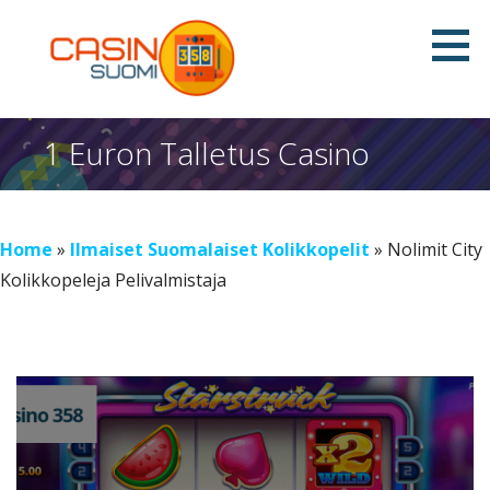
S
k
i
Suomi Casino 358
p
t
1 Euron Talletus Casino
o
c
o
Home
»
Ilmaiset Suomalaiset Kolikkopelit
»
Nolimit City
n
Kolikkopeleja Pelivalmistaja
t
e
n
t