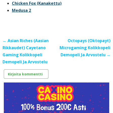
Chicken Fox (Kanakettu)
Medusa 2
← Asian Riches (Aasian
Octopays (Oktopayt)
Rikkaudet) Cayetano
Microgaming Kolikkopeli
Gaming Kolikkopeli
Demopeli Ja Arvostelu →
Demopeli Ja Arvostelu
Kirjoita kommentti