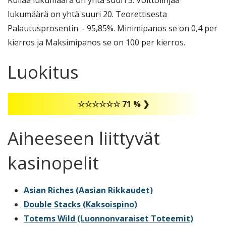
lukumäärä on yhtä suuri 20. Teorettisesta
Palautusprosentin – 95,85%. Minimipanos se on 0,4 per
kierros ja Maksimipanos se on 100 per kierros.
Luokitus
☆☆☆☆☆☆ 71 % ❯
Aiheeseen liittyvät
kasinopelit
Asian Riches (Aasian Rikkaudet)
Double Stacks (Kaksoispino)
Totems Wild (Luonnonvaraiset Toteemit)