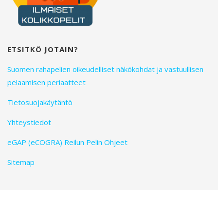
ETSITKÖ JOTAIN?
Suomen rahapelien oikeudelliset näkökohdat ja vastuullisen
pelaamisen periaatteet
Tietosuojakäytäntö
Yhteystiedot
eGAP (eCOGRA) Reilun Pelin Ohjeet
Sitemap