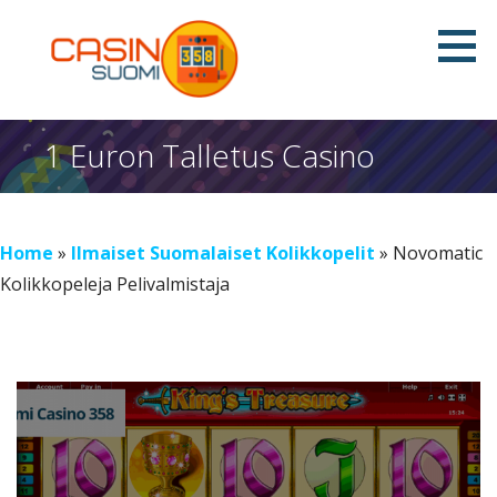
S
k
i
Suomi Casino 358
p
t
1 Euron Talletus Casino
o
c
o
Home
»
Ilmaiset Suomalaiset Kolikkopelit
»
Novomatic
n
Kolikkopeleja Pelivalmistaja
t
e
n
t