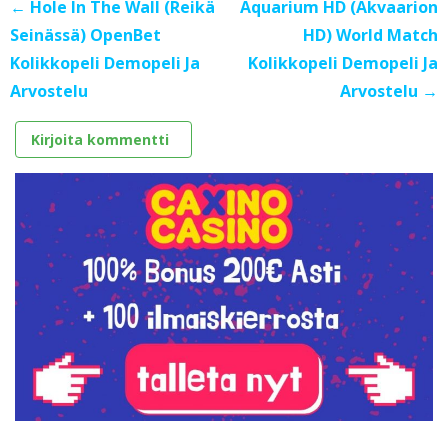
← Hole In The Wall (Reikä
Aquarium HD (Akvaarion
Seinässä) OpenBet
HD) World Match
Kolikkopeli Demopeli Ja
Kolikkopeli Demopeli Ja
Arvostelu
Arvostelu →
Kirjoita kommentti