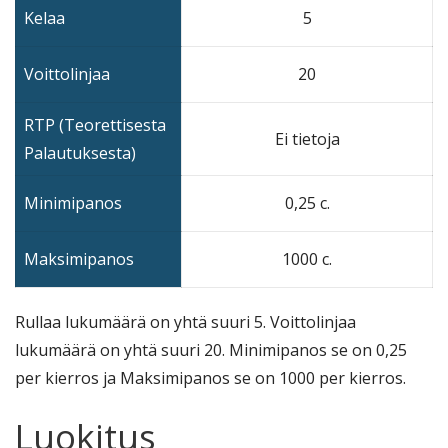
Kelaa
5
Voittolinjaa
20
RTP (Teorettisesta
Ei tietoja
Palautuksesta)
Minimipanos
0,25 c.
Maksimipanos
1000 c.
Rullaa lukumäärä on yhtä suuri 5. Voittolinjaa
lukumäärä on yhtä suuri 20. Minimipanos se on 0,25
per kierros ja Maksimipanos se on 1000 per kierros.
Luokitus