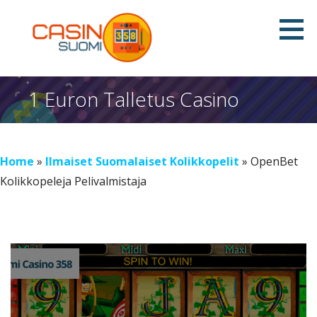
S
k
i
Suomi Casino 358
p
t
1 Euron Talletus Casino
o
c
o
Home
»
Ilmaiset Suomalaiset Kolikkopelit
»
OpenBet
n
Kolikkopeleja Pelivalmistaja
t
e
n
t