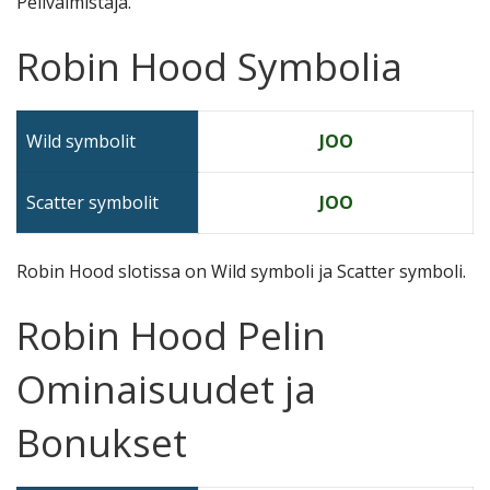
Pelivalmistaja.
Robin Hood Symbolia
Wild symbolit
JOO
Scatter symbolit
JOO
Robin Hood slotissa on Wild symboli ja Scatter symboli.
Robin Hood Pelin
Ominaisuudet ja
Bonukset