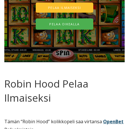
PELAA ILMAISEKSI
PELAA OIKEALLA
Robin Hood Pelaa
Ilmaiseksi
Tämän “Robin Hood” kolikkopeli saa virtansa
OpenBet