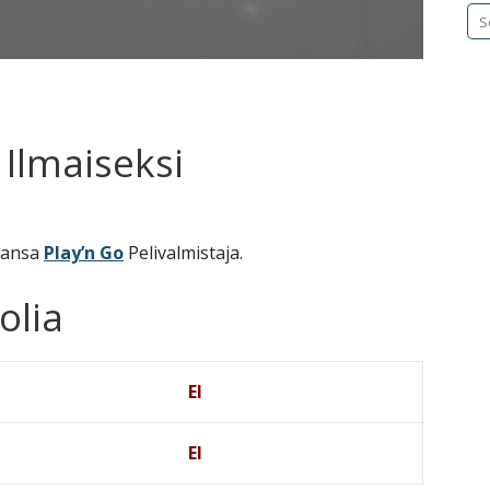
S
e
a
r
c
Ilmaiseksi
h
f
o
rtansa
Play’n Go
Pelivalmistaja.
r
:
olia
EI
EI