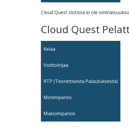
Cloud Quest slotissa ei ole ominaisuuksi
Cloud Quest Pelat
Kelaa
Voittolinjaa
RTP (Teorettisesta Palautuksesta)
Minimipanos
Maksimipanos