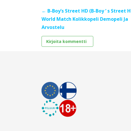
← B-Boy’s Street HD (B-Boy ‘ s Street 
World Match Kolikkopeli Demopeli Ja
Arvostelu
Kirjoita kommentti