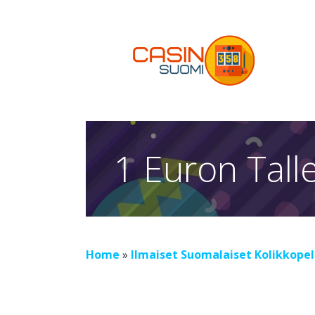
S
k
i
p
t
Suomi Casino 35
o
c
o
1 Euron Tall
n
t
e
n
t
Home
»
Ilmaiset Suomalaiset Kolikkopel