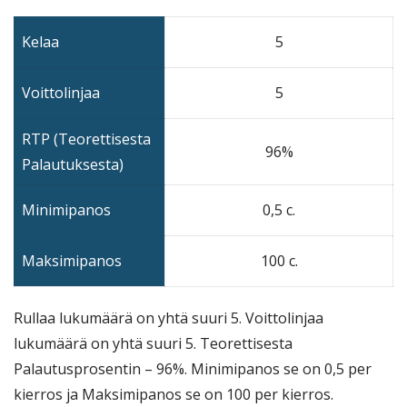
Kelaa
5
Voittolinjaa
5
RTP (Teorettisesta
96%
Palautuksesta)
Minimipanos
0,5 c.
Maksimipanos
100 c.
Rullaa lukumäärä on yhtä suuri 5. Voittolinjaa
lukumäärä on yhtä suuri 5. Teorettisesta
Palautusprosentin – 96%. Minimipanos se on 0,5 per
kierros ja Maksimipanos se on 100 per kierros.