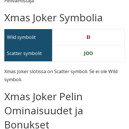
Pelivalmistaja.
Xmas Joker Symbolia
Wild symbolit
EI
Scatter symbolit
JOO
Xmas Joker slotissa on Scatter symboli. Se ei ole Wild
symboli.
Xmas Joker Pelin
Ominaisuudet ja
Bonukset