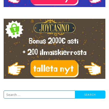
S
e
a