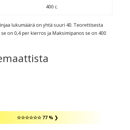
400 c.
linjaa lukumäärä on yhtä suuri 40. Teorettisesta
se on 0,4 per kierros ja Maksimipanos se on 400
emaattista
☆☆☆☆☆☆ 77 % ❯