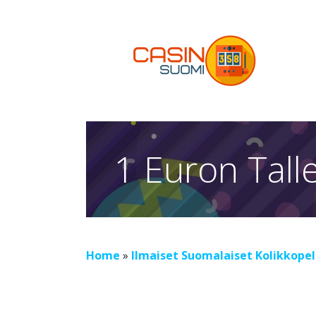
S
k
i
p
t
Suomi Casino 35
o
c
o
1 Euron Tall
n
t
e
n
t
Home
»
Ilmaiset Suomalaiset Kolikkopel