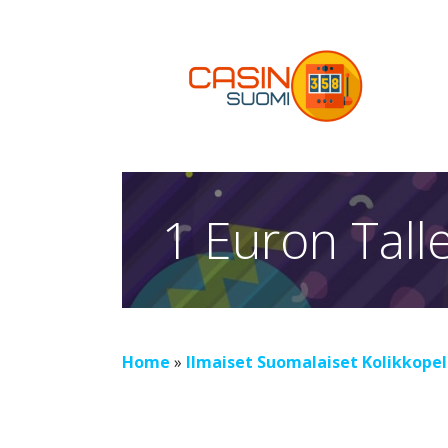
S
k
i
p
t
Suomi Casino 35
o
c
o
1 Euron Tall
n
t
e
n
t
Home
»
Ilmaiset Suomalaiset Kolikkopel