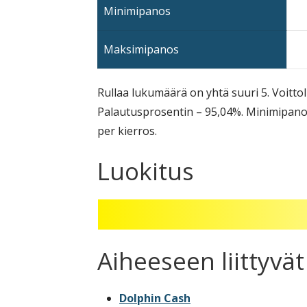
Minimipanos
Maksimipanos
Rullaa lukumäärä on yhtä suuri 5. Voitto
Palautusprosentin – 95,04%. Minimipanos
per kierros.
Luokitus
Aiheeseen liittyvät
Dolphin Cash