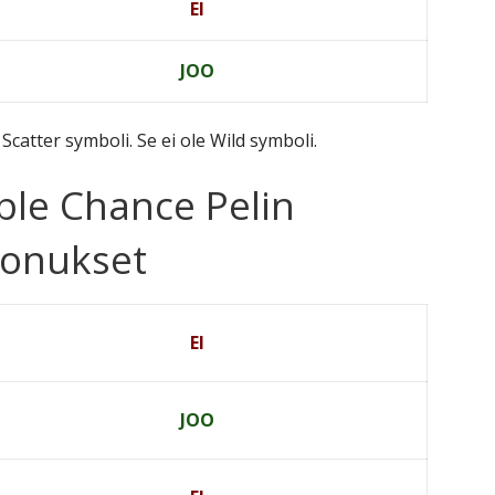
EI
JOO
catter symboli. Se ei ole Wild symboli.
ble Chance Pelin
Bonukset
EI
JOO