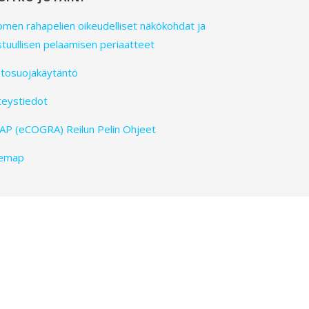
omen rahapelien oikeudelliset näkökohdat ja
stuullisen pelaamisen periaatteet
etosuojakäytäntö
teystiedot
AP (eCOGRA) Reilun Pelin Ohjeet
temap