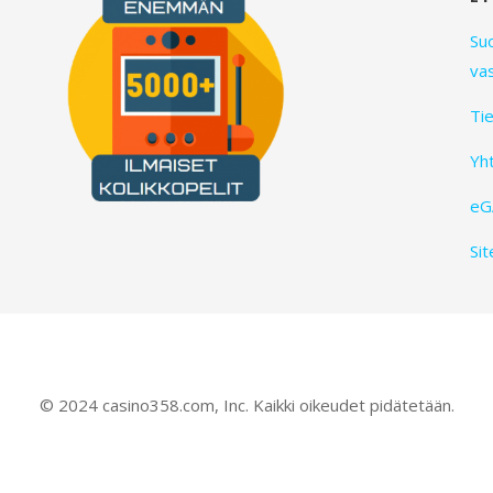
Su
va
Ti
Yh
eG
Si
© 2024 casino358.com, Inc. Kaikki oikeudet pidätetään.