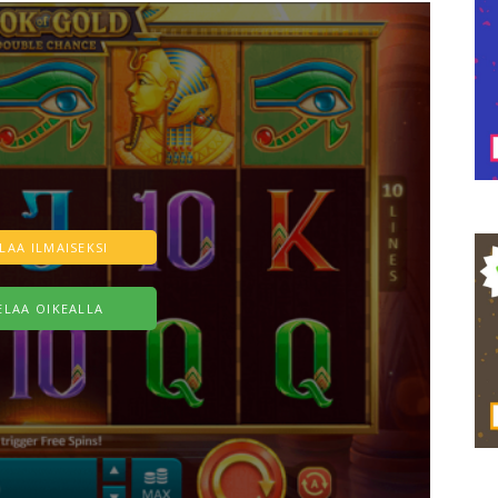
LAA ILMAISEKSI
ELAA OIKEALLA