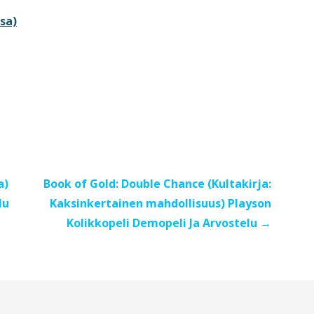
sa)
a)
Book of Gold: Double Chance (Kultakirja:
lu
Kaksinkertainen mahdollisuus) Playson
Kolikkopeli Demopeli Ja Arvostelu →