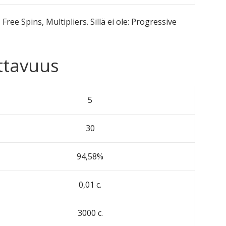
ree Spins, Multipliers. Sillä ei ole: Progressive
ttavuus
5
30
94,58%
0,01 c.
3000 c.