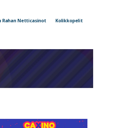
 Rahan Netticasinot
Kolikkopelit