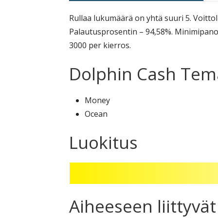
Rullaa lukumäärä on yhtä suuri 5. Voitto
Palautusprosentin – 94,58%. Minimipanos
3000 per kierros.
Dolphin Cash Tema
Money
Ocean
Luokitus
Aiheeseen liittyvät