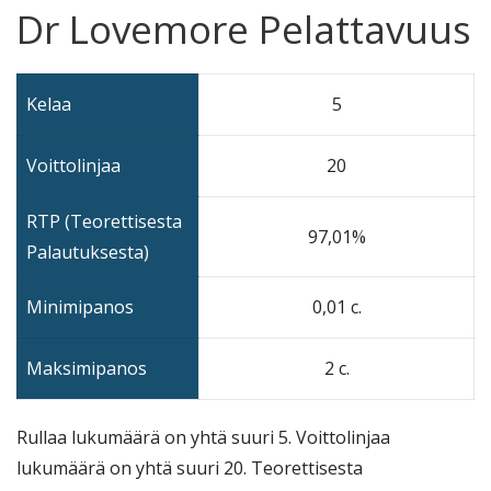
Dr Lovemore Pelattavuus
Kelaa
5
Voittolinjaa
20
RTP (Teorettisesta
97,01%
Palautuksesta)
Minimipanos
0,01 c.
Maksimipanos
2 c.
Rullaa lukumäärä on yhtä suuri 5. Voittolinjaa
lukumäärä on yhtä suuri 20. Teorettisesta