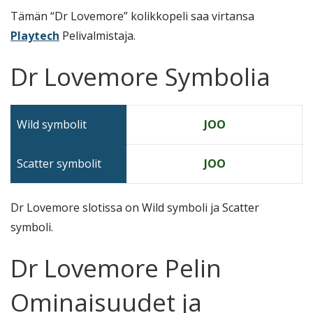
Tämän “Dr Lovemore” kolikkopeli saa virtansa
Playtech
Pelivalmistaja.
Dr Lovemore Symbolia
Wild symbolit
JOO
Scatter symbolit
JOO
Dr Lovemore slotissa on Wild symboli ja Scatter
symboli.
Dr Lovemore Pelin
Ominaisuudet ja