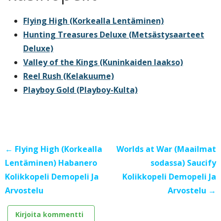
Flying High (Korkealla Lentäminen)
Hunting Treasures Deluxe (Metsästysaarteet
Deluxe)
Valley of the Kings (Kuninkaiden laakso)
Reel Rush (Kelakuume)
Playboy Gold (Playboy-Kulta)
← Flying High (Korkealla
Worlds at War (Maailmat
Lentäminen) Habanero
sodassa) Saucify
Kolikkopeli Demopeli Ja
Kolikkopeli Demopeli Ja
Arvostelu
Arvostelu →
Kirjoita kommentti