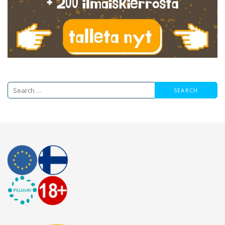
S
e
a
r
c
h
f
o
r
: