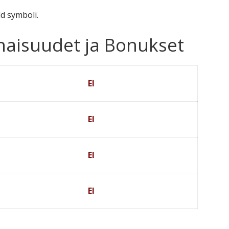
ld symboli.
inaisuudet ja Bonukset
EI
EI
EI
EI