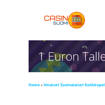
S
k
i
p
t
Suomi Casino 35
o
c
o
1 Euron Tall
n
t
e
n
t
Home
»
Ilmaiset Suomalaiset Kolikkopel