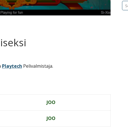
S
e
a
r
c
iseksi
h
f
o
a
Playtech
Pelivalmistaja.
r
:
JOO
JOO