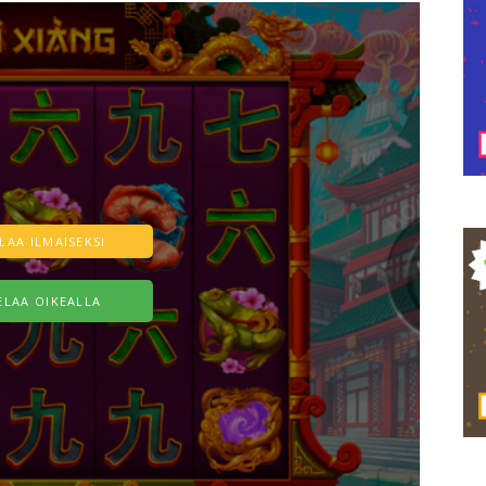
LAA ILMAISEKSI
ELAA OIKEALLA