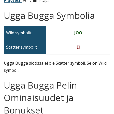
Playtech
Pelivalmistaja.
Ugga Bugga Symbolia
Wild symbolit
JOO
Scatter symbolit
EI
Ugga Bugga slotissa ei ole Scatter symboli. Se on Wild
symboli.
Ugga Bugga Pelin
Ominaisuudet ja
Bonukset