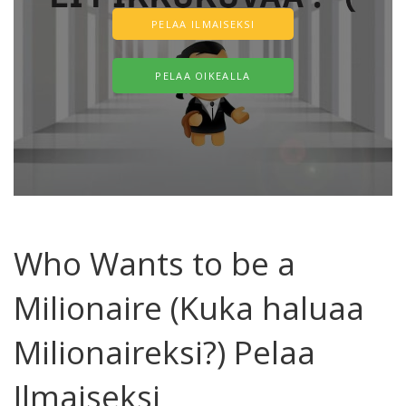
PELAA ILMAISEKSI
PELAA OIKEALLA
Who Wants to be a
Milionaire (Kuka haluaa
Milionaireksi?) Pelaa
Ilmaiseksi