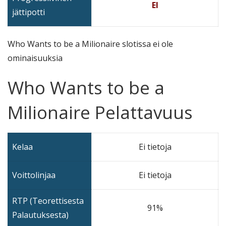
EI
jättipotti
Who Wants to be a Milionaire slotissa ei ole
ominaisuuksia
Who Wants to be a
Milionaire Pelattavuus
Kelaa
Ei tietoja
Voittolinjaa
Ei tietoja
RTP (Teorettisesta
91%
Palautuksesta)