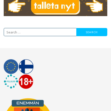
S
e
a
r
c
h
f
o
r
: