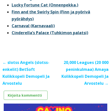
Lucky Fortune Cat (Onnenpekka.)
Finn and the Swirly Spin (Finn ja pyörivä
pyörähdys)
Carnaval (Karnavaali)
Cinderella’s Palace (Tuhkimon palatsi)
← slotss Angels (slotss-
20,000 Leagues (20 000
enkelit) BetSoft
peninkulmaa) Amaya
Kolikkopeli Demopeli Ja
Kolikkopeli Demopeli Ja
Arvostelu
Arvostelu →
Kirjoita kommentti