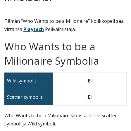
Tämän “Who Wants to be a Milionaire” kolikkopeli saa
virtansa
Playtech
Pelivalmistaja.
Who Wants to be a
Milionaire Symbolia
Wild symbolit
EI
Scatter symbolit
EI
Who Wants to be a Milionaire slotissa ei ole Scatter
symboli ja Wild symboli.