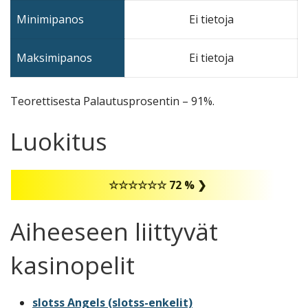
Minimipanos
Ei tietoja
Maksimipanos
Ei tietoja
Teorettisesta Palautusprosentin – 91%.
Luokitus
☆☆☆☆☆☆ 72 % ❯
Aiheeseen liittyvät
kasinopelit
slotss Angels (slotss-enkelit)