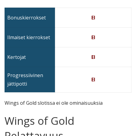
Bonuskierrokset
EI
Ilmaiset kierrokset
EI
Kertojat
EI
Progressiivinen
EI
jättipotti
Wings of Gold slotissa ei ole ominaisuuksia
Wings of Gold
Pelattavuus