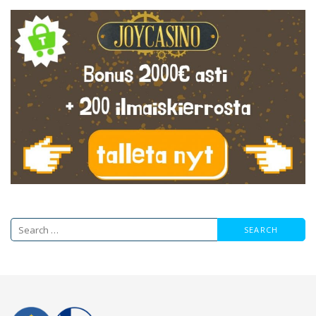
S
e
a
r
c