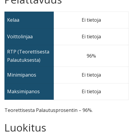
Kelaa
Ei tietoja
Voittolinjaa
Ei tietoja
RTP (Teorettisesta
96%
Palautuksesta)
Minimipanos
Ei tietoja
Maksimipanos
Ei tietoja
Teorettisesta Palautusprosentin – 96%.
Luokitus