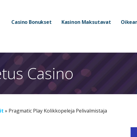
Casino Bonukset
Kasinon Maksutavat
Oikean
8
etus Casino
it
»
Pragmatic Play Kolikkopeleja Pelivalmistaja