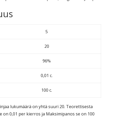
uus
5
20
96%
0,01 c.
100 c.
linjaa lukumäärä on yhtä suuri 20. Teorettisesta
e on 0,01 per kierros ja Maksimipanos se on 100