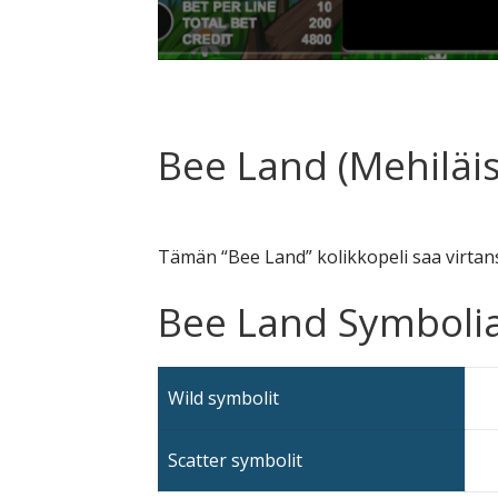
Bee Land (Mehiläis
Tämän “Bee Land” kolikkopeli saa virta
Bee Land Symboli
Wild symbolit
Scatter symbolit