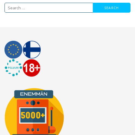
S
e
a
r
c
h
f
o
r
: