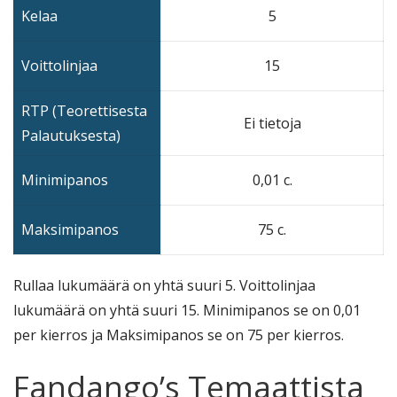
Kelaa
5
Voittolinjaa
15
RTP (Teorettisesta
Ei tietoja
Palautuksesta)
Minimipanos
0,01 c.
Maksimipanos
75 c.
Rullaa lukumäärä on yhtä suuri 5. Voittolinjaa
lukumäärä on yhtä suuri 15. Minimipanos se on 0,01
per kierros ja Maksimipanos se on 75 per kierros.
Fandango’s Temaattista